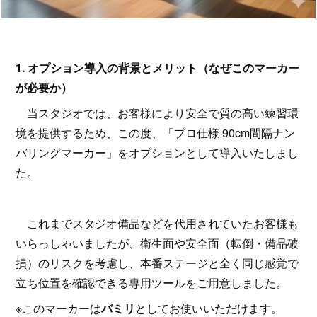
1. オプション導入の背景とメリット（なぜこのマーカー
が必要か）
当スタジオでは、お客様により安全で質の高い練習環
境を提供するため、この度、「プロ仕様 90cm間隔ナン
バリングマーカー」をオプションとして導入いたしまし
た。
これまでスタジオ備品などを代用されていたお客様も
いらっしゃいましたが、衛生面や安全面（転倒・備品破
損）のリスクを考慮し、本番ステージと全く同じ感覚で
立ち位置を確認できる専用ツールをご用意しました。
※このマーカーは
バミリ
としてお使いいただけます。