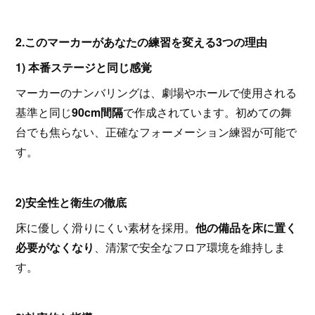
2.このマーカーがあなたの練習を変える3つの理由
1) 本番ステージと同じ感覚
マーカーのナンバリングは、劇場やホールで使用される
基準と同じ
90cm間隔
で作成されています。初めての舞
台でも焦らない、正確なフォーメーション練習が可能で
す。
2)安全性と衛生の徹底
床に優しく滑りにくい素材を採用。
他の備品を床に置く
必要がなくなり
、清潔で安全なフロア環境を維持しま
す。