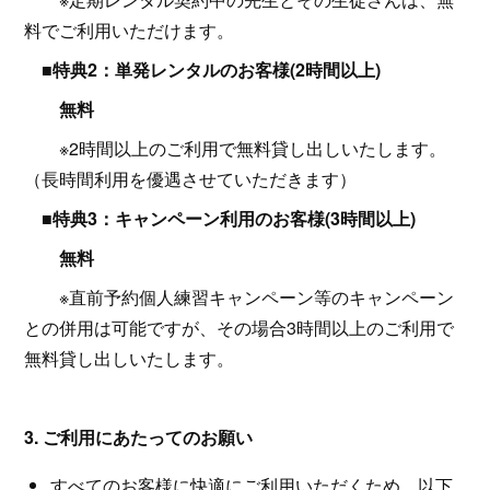
料でご利用いただけます。
■
特典2：単発レンタルのお客様(2時間以上)
無料
※2時間以上のご利用で無料貸し出しいたします。
（長時間利用を優遇させていただきます）
■
特典3：キャンペーン利用のお客様(3時間以上)
無料
※直前予約個人練習キャンペーン等のキャンペーン
との併用は可能ですが、その場合3時間以上のご利用で
無料貸し出しいたします。
3. ご利用にあたってのお願い
すべてのお客様に快適にご利用いただくため、以下