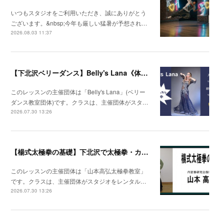
いつもスタジオをご利用いただき、誠にありがとう
ございます。&nbsp;今年も厳しい猛暑が予想され…
2026.08.03 11:37
【下北沢ベリーダンス】Belly's Lana《体験レッスン受付中》
このレッスンの主催団体は「Belly's Lana」(ベリー
ダンス教室団体)です。クラスは、主催団体がスタ…
2026.07.30 13:26
【楊式太極拳の基礎】下北沢で太極拳・カンフー・少林拳
このレッスンの主催団体は「山本高弘太極拳教室」
です。クラスは、主催団体がスタジオをレンタル…
2026.07.30 13:26