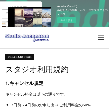
Ameba Owndで
あなただけのホームページやブログをつ
くろう
今すぐ試す
2024.04.10 09:38
スタジオ利用規約
1.キャンセル規定
キャンセル料金は以下の通りです。
7日前～4日前のお申し出→ ご利用料金の50%