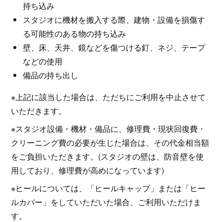
持ち込み
スタジオに機材を搬入する際、建物・設備を損傷す
る可能性のある物の持ち込み
壁、床、天井、鏡などを傷つける釘、ネジ、テープ
などの使用
備品の持ち出し
※上記に該当した場合は、ただちにご利用を中止させて
いただきます。
※スタジオ設備・機材・備品に、修理費・現状回復費・
クリーニング費の必要が生じた場合は、その代金相当額
をご負担いただきます。(スタジオの壁は、防音壁を使
用しており、修理費が高めになっています)
※ヒールについては、「ヒールキャップ」または「ヒー
ルカバー」をしていただいた場合、ご利用いただけま
す。