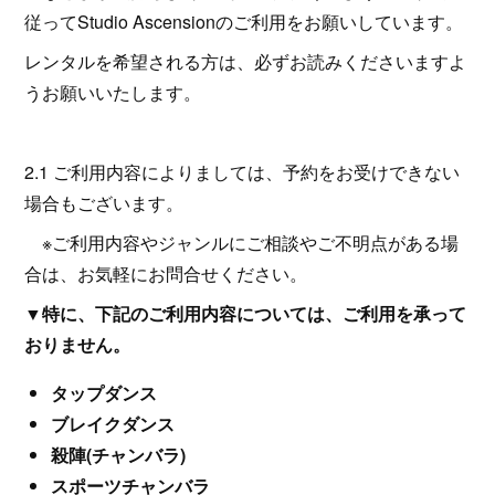
従ってStudio Ascensionのご利用をお願いしています。
レンタルを希望される方は、必ずお読みくださいますよ
うお願いいたします。
2.1 ご利用内容によりましては、予約をお受けできない
場合もございます。
※ご利用内容やジャンルにご相談やご不明点がある場
合は、お気軽にお問合せください。
▼特に、下記のご利用内容については、ご利用を承って
おりません。
タップダンス
ブレイクダンス
殺陣(チャンバラ)
スポーツチャンバラ