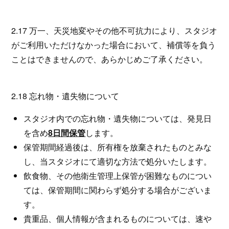
2.17 万一、天災地変やその他不可抗力により、スタジオ
がご利用いただけなかった場合において、補償等を負う
ことはできませんので、あらかじめご了承ください。
2.18 忘れ物・遺失物について
スタジオ内での忘れ物・遺失物については、発見日
を含め
8日間保管
します。
保管期間経過後は、所有権を放棄されたものとみな
し、当スタジオにて適切な方法で処分いたします。
飲食物、その他衛生管理上保管が困難なものについ
ては、保管期間に関わらず処分する場合がございま
す。
貴重品、個人情報が含まれるものについては、速や