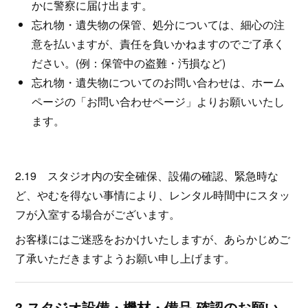
かに警察に届け出ます。
忘れ物・遺失物の保管、処分については、細心の注
意を払いますが、責任を負いかねますのでご了承く
ださい。(例：保管中の盗難・汚損など)
忘れ物・遺失物についてのお問い合わせは、ホーム
ページの「お問い合わせページ」よりお願いいたし
ます。
2.19 スタジオ内の安全確保、設備の確認、緊急時な
ど、やむを得ない事情により、レンタル時間中にスタッ
フが入室する場合がございます。
お客様にはご迷惑をおかけいたしますが、あらかじめご
了承いただきますようお願い申し上げます。
3.スタジオ設備・機材・備品 確認のお願い