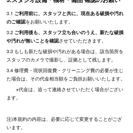
3.1
ご利用前に、スタッフと共に、現在ある破損や汚れ
のご確認
をお願いいたします。
3.2
ご利用後も、スタッフ立ち合いのうえ、新たな破損
や汚れが無いことを確認
させていただきます。
3.3 もしも新たな破損や汚れがある場合は、該当箇所を
スタッフのカメラで撮影し、証拠として残します。
3.4 修理費・現状回復費・クリーニング費の必要が生じ
た場合は、その代金相当額をご負担お願いいたします。
※代金は、追って連絡させていただく場合がござい
ます。
注)本規約の内容は、必要に応じて変更することがござ
います。