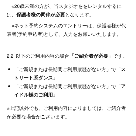
※20歳未満の方が、当スタジオををレンタルするに
は、
保護者様の同伴が必要
となります。
※ネット予約システムのエントリーは、保護者様が代
表者(予約申込者)として、入力をお願いいたします。
2.2 以下のご利用内容の場合
「ご紹介者が必要」
です。
「ご新規または長期間ご利用履歴がない方」で
「ス
トリート系ダンス」
「ご新規または長期間ご利用履歴がない方」で
「ア
イドル様のご利用」
※上記以外でも、ご利用内容によりましては、ご紹介者
が必要な場合がございます。