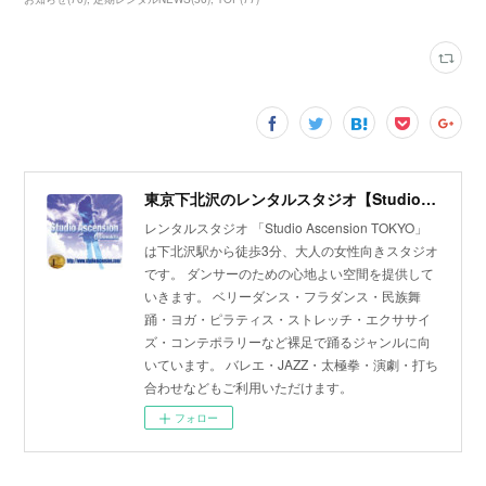
東京下北沢のレンタルスタジオ【Studio Ascension】
レンタルスタジオ 「Studio Ascension TOKYO」
は下北沢駅から徒歩3分、大人の女性向きスタジオ
です。 ダンサーのための心地よい空間を提供して
いきます。 ベリーダンス・フラダンス・民族舞
踊・ヨガ・ピラティス・ストレッチ・エクササイ
ズ・コンテポラリーなど裸足で踊るジャンルに向
いています。 バレエ・JAZZ・太極拳・演劇・打ち
合わせなどもご利用いただけます。
フォロー