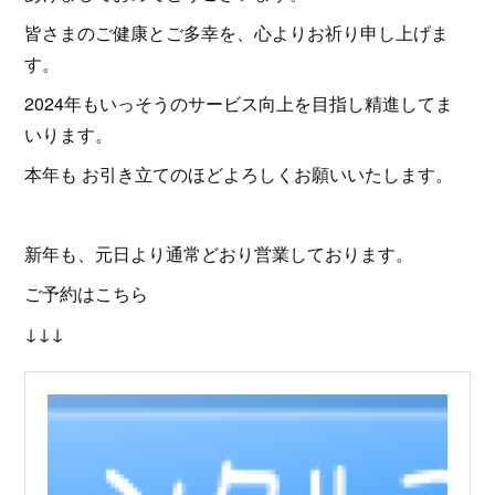
皆さまのご健康とご多幸を、心よりお祈り申し上げま
す。
2024年もいっそうのサービス向上を目指し精進してま
いります。
本年も お引き立てのほどよろしくお願いいたします。
新年も、元日より通常どおり営業しております。
ご予約はこちら
↓↓↓