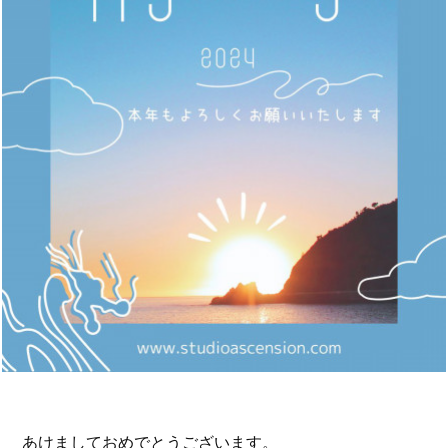
あけましておめでとうございます。