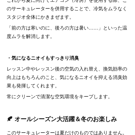
のサーキュレーターを併用することで、冷気をムラなく
スタジオ全体にかきまぜます。
「前の方は寒いのに、後ろの方は暑い……」といった温
度ムラを解消します。
・気になるニオイもすっきり消臭
レッスン中やレッスン後の空気の入れ替え、換気効率の
向上はもちろんのこと、気になるニオイを抑える消臭効
果も発揮してくれます。
常にクリーンで清潔な空気環境をキープします。
🍂 オールシーズン大活躍＆冬のお楽しみ
このサーキュレーターは夏だけのものではありません。