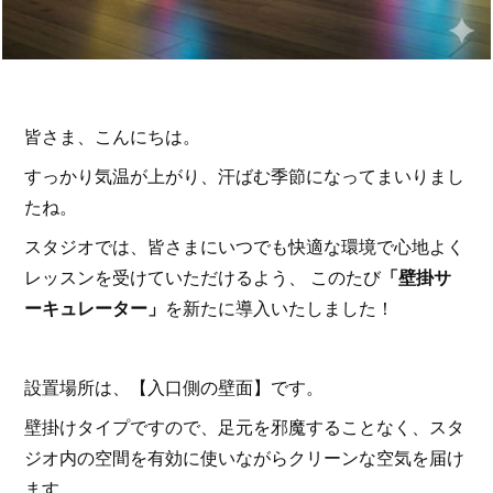
皆さま、こんにちは。
すっかり気温が上がり、汗ばむ季節になってまいりまし
たね。
スタジオでは、皆さまにいつでも快適な環境で心地よく
レッスンを受けていただけるよう、 このたび
「壁掛サ
ーキュレーター」
を新たに導入いたしました！
設置場所は、【入口側の壁面】です。
壁掛けタイプですので、足元を邪魔することなく、スタ
ジオ内の空間を有効に使いながらクリーンな空気を届け
ます。