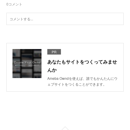
0
コメント
PR
あなたもサイトをつくってみませ
んか
Ameba Owndを使えば、誰でもかんたんにウ
ェブサイトをつくることができます。