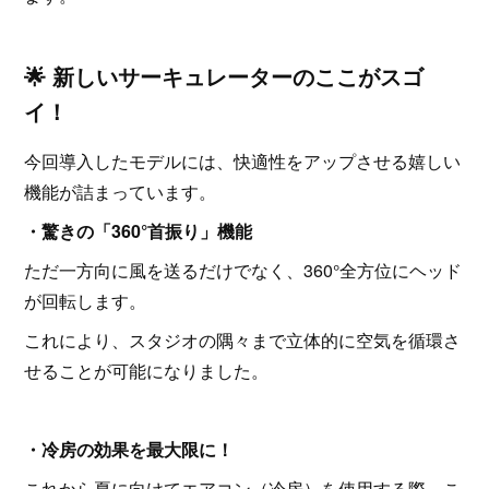
🌟 新しいサーキュレーターのここがスゴ
イ！
今回導入したモデルには、快適性をアップさせる嬉しい
機能が詰まっています。
・驚きの「360°首振り」機能
ただ一方向に風を送るだけでなく、360°全方位にヘッド
が回転します。
これにより、スタジオの隅々まで立体的に空気を循環さ
せることが可能になりました。
・冷房の効果を最大限に！
これから夏に向けてエアコン（冷房）を使用する際、こ